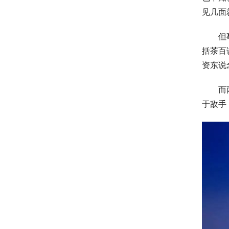
见几面
但事实
括茶百
资东说
而两家
于敌手