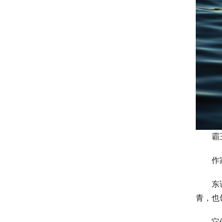
霸王茶
作家 
东说念
青，也
它们为