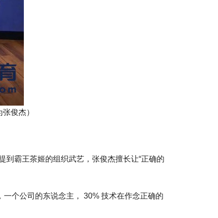
为张俊杰）
到霸王茶姬的组织武艺，张俊杰擅长让“正确的
一个公司的东说念主， 30% 技术在作念正确的