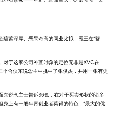
蕴蓄深厚、恶果奇高的同业比拟，霸王在“营
对于这家公司补苴时弊的定位无非是XVC在
在三个合伙东说念主中挑中了张俊杰，并用一张有史
东说念主士告诉36氪，在对于买卖形状的诸多
但身上有一般年青创业者莫得的特色，“最大的优