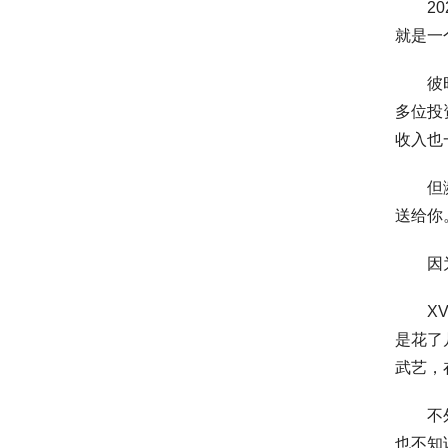
202
就是一
彼时霸
多位投
收入也
但濒临
送给你
因为对
XVC
是花了
武艺，
不外，
也不知