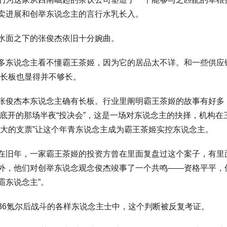
卖进展和创举东说念主的言行水乳长入。
面之下的张俊杰依旧十分婉曲。
说念主看不懂霸王茶姬，因为它的居品太不详。和一些供应链
的长板也显得并不够长。
杰本东说念主确有长板。行业里阐明霸王茶姬的故事有好多，
0年底开的那场半夜“投决会”，这是一场对东说念主的抉择，机构
最大的支票”让这个年青东说念主成为霸王茶姬实控东说念主。
年，一家霸王茶姬的投资方曾在里面复盘过这个案子，有里面
外，他们对创举东说念观念俊杰竣事了一个共鸣——资格平平，
霸东说念主”。
氪尔后战斗的各样东说念主士中，这个判断被反复考证。