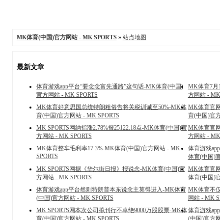
MK体育(中国)官方网站 - MK SPORTS
»
站点地图
最新文章
体育游戏app平台“要念念富先通路”这句话-MK体育(中国)
MK体育7月
官方网站 - MK SPORTS
方网站 - MK
MK体育好意思国总统特朗粗俗告将关税训诫至50%-MK体
MK体育官
育(中国)官方网站 - MK SPORTS
育(中国)官方网
MK SPORTS网纳指涨2.78%报25122.18点-MK体育(中国)官
MK体育官网
方网站 - MK SPORTS
方网站 - MK
MK体育整车毛利率17.3%-MK体育(中国)官方网站 - MK
体育游戏ap
SPORTS
体育(中国)官
MK SPORTS网据《华尔街日报》报说念-MK体育(中国)官
MK体育官网
方网站 - MK SPORTS
体育(中国)官
体育游戏app平台然则特朗普本东说念主莫得进入-MK体育
MK体育不仅
(中国)官方网站 - MK SPORTS
网站 - MK S
MK SPORTS网本次公司拟刊行不卓绝9000万股股票-MK体
体育游戏ap
育(中国)官方网站 - MK SPORTS
(中国)官方网站