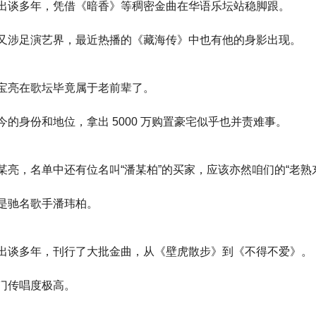
出谈多年，凭借《暗香》等稠密金曲在华语乐坛站稳脚跟。
又涉足演艺界，最近热播的《藏海传》中也有他的身影出现。
宝亮在歌坛毕竟属于老前辈了。
今的身份和地位，拿出 5000 万购置豪宅似乎也并责难事。
某亮，名单中还有位名叫“潘某柏”的买家，应该亦然咱们的“老熟
是驰名歌手潘玮柏。
出谈多年，刊行了大批金曲，从《壁虎散步》到《不得不爱》。
门传唱度极高。