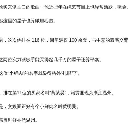
脍炙东谈主口的歌曲，他近些年在综艺节目上也异常活跃，吸金
起这里的屋子也算贼胆心虚。
惜，这次他排在 116 位，因房源仅 100 余套，与中意的豪宅交
这两位实力派歌手能买得起几千万的屋子还算平素。
这位“小鲜肉”的名字就显得格外“扎眼”了。
，排在第11位的买家名叫“黄某昊”，籍贯显现为浙江温州。
是，文娱圈正好有个小鲜肉名叫黄明昊。
籍贯刚好亦然温州。