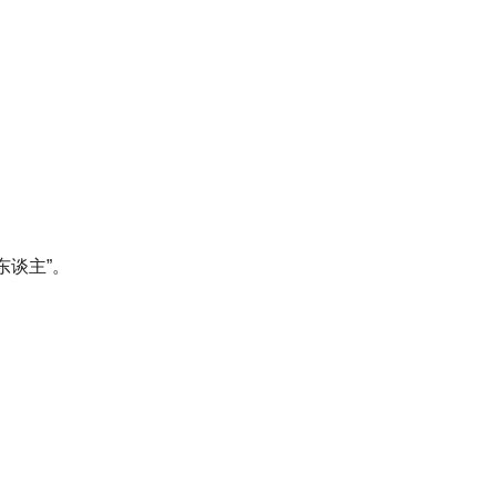
东谈主”。