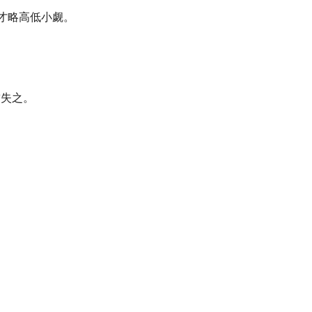
才略高低小觑。
臂失之。