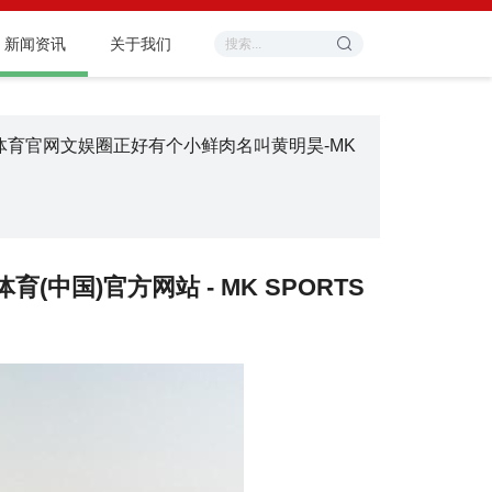
新闻资讯
关于我们
K体育官网文娱圈正好有个小鲜肉名叫黄明昊-MK
中国)官方网站 - MK SPORTS