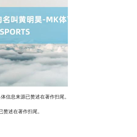
具体信息来源已赘述在著作扫尾。
已赘述在著作扫尾。