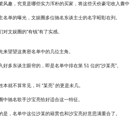
繁风趣，究竟是哪些实力浑朴的买家，将这些天价豪宅收入囊中
主名单的曝光，文娱圈多位驰名东谈主士的名字昭彰在列。
们对文娱圈的“有钱”有了实感。
先来望望这奥密名单中的几位主角。
入好多东谈主眼帘的，即是名单中排在第 51 位的“沙某亮”。
姓本就不算常见，叫 “某亮” 的更是未几。
圈中驰名歌手沙宝亮恰好适合这一特征。
的是，名单中这位沙某的籍贯也和沙宝亮好意思满重合了。