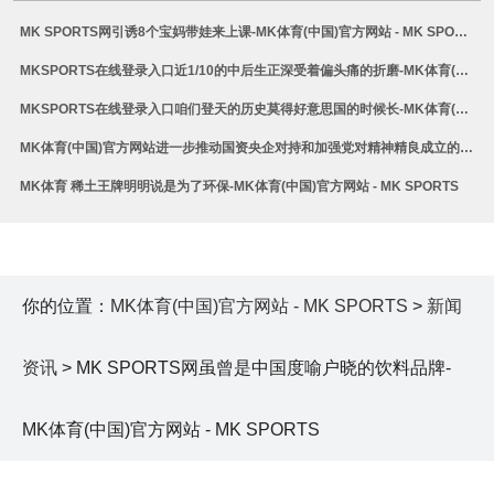
MK SPORTS网引诱8个宝妈带娃来上课-MK体育(中国)官方网站 - MK SPORTS
MKSPORTS在线登录入口近1/10的中后生正深受着偏头痛的折磨-MK体育(中国)官方网站 - M
MKSPORTS在线登录入口咱们登天的历史莫得好意思国的时候长-MK体育(中国)官方网站 - MK
MK体育(中国)官方网站进一步推动国资央企对持和加强党对精神精良成立的联接-MK体育(中国)官方网站
MK体育 稀土王牌明明说是为了环保-MK体育(中国)官方网站 - MK SPORTS
你的位置：
MK体育(中国)官方网站 - MK SPORTS
>
新闻
资讯
> MK SPORTS网虽曾是中国度喻户晓的饮料品牌-
MK体育(中国)官方网站 - MK SPORTS