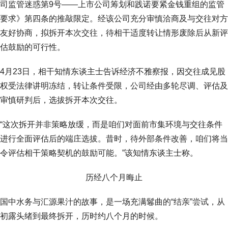
司监管迷惑第9号——上市公司筹划和践诺要紧金钱重组的监管
要求》第四条的推敲限定。经该公司充分审慎洽商及与交往对方
友好协商，拟拆开本次交往，待相干适度转让情形废除后从新评
估鼓励的可行性。
4月23日，相干知情东谈主士告诉经济不雅察报，因交往成见股
权受法律讲明冻结，转让条件受限，公司经由多轮尽调、评估及
审慎研判后，选拔拆开本次交往。
“这次拆开并非策略放缓，而是咱们对面前市集环境与交往条件
进行全面评估后的端庄选拔。昔时，待外部条件改善，咱们将当
令评估相干策略契机的鼓励可能。”该知情东谈主士称。
历经八个月晦止
国中水务与汇源果汁的故事，是一场充满鬈曲的“结亲”尝试，从
初露头绪到最终拆开，历时约八个月的时候。