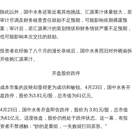
除此以外，国中水务还靠近着其他挑战。汇源果汁体量较大，若
审计尽调及财务核查责任鼓励不足预期，可能影响依期裸露预
案；审计后，若汇源果汁的策划情状和财务情状严重不足预期，
也可能影响本次交往的鼓励。
投资者在经验了八个月的漫长恭候后，国中水务照旧对外晓谕拆
开收购汇源果汁。
开盘股价跌停
成本市集的反映却显得更为成功和敏锐。4月23日，国中水务开
盘跌停，股价为3.81元/股，总市值为61亿元。
4月23日，国中水务开盘即告跌停，股价为 3.81元/股，总市值
为61亿元。适度收盘，股价仍然处于跌停状态。这一幕，有投
资者不禁感触：“炒的是重组，一失败就打回原形。”