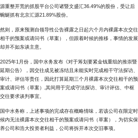
源重整开荒的抓股平台公司诸暨文盛汇36.49%的股份，受让后
蜿蜒抓有北京汇源21.89%股份。
然则，原来预测自领导性公告裸露之日起六个月内裸露本次交往
相干的预案或请问书（草案），但跟着时候的推移，事情的发展
却并不如东谈主意。
2025年1月份，国中水务发布《对于筹划要紧金钱重组的推崇暨
延期公告》，因交往成见被冻结且未能实时完成相干守法探访、
审计、评估等责任，因此打算延期三个月裸露本次交往相干的预
案或请问书（草案）,其间用于完成守法探访、审计评估、中枢
交往要求谈判事宜。
国中水务称，上述事项的完成存在概略情味，若该公司在限定时
候内无法裸露本次交往相干的预案或请问书（草案），为切实保
养公司和浩大投资者利益，公司将拆开本次交旧事项。