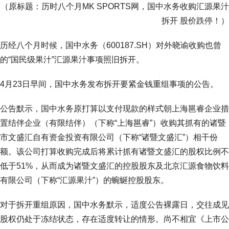
（原标题：历时八个月MK SPORTS网，国中水务收购汇源果汁
拆开 股价跌停！）
历经八个月时候，国中水务（600187.SH）对外晓谕收购也曾
的“国民级果汁”汇源果汁事项照旧拆开。
4月23日早间，国中水务发布拆开要紧金钱重组事项的公告。
公告默示，国中水务原打算以支付现款的样式朝上海邕睿企业措
置结伴企业（有限结伴）（下称“上海邕睿”）收购其抓有的诸暨
市文盛汇自有资金投资有限公司（下称“诸暨文盛汇”）相干份
额。该公司打算收购完成后将累计抓有诸暨文盛汇的股权比例不
低于51%，从而成为诸暨文盛汇的控股股东及北京汇源食物饮料
有限公司（下称“汇源果汁”）的蜿蜒控股股东。
对于拆开重组原因，国中水务默示，适度公告裸露日，交往成见
股权仍处于冻结状态，存在适度转让的情形。尚不相宜《上市公