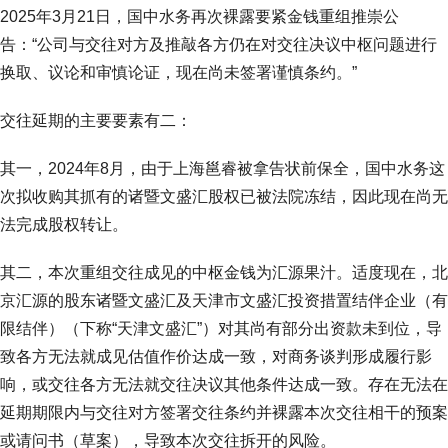
2025年3月21日，国中水务再次裸露要紧金钱重组推崇公
告：“公司与交往对方及推敲各方仍在对交往决议中枢问题进行
换取、议论和审慎论证，现在尚未签署谨慎条约。”
交往延期的主要要素有二：
其一，2024年8月，由于上海邕睿被拿告状前保全，国中水务这
次拟收购其抓有的诸暨文盛汇股权已被法院冻结，因此现在尚无
法完成股权转让。
其二，本次重组交往成见的中枢金钱为汇源果汁。适度现在，北
京汇源的股东诸暨文盛汇及天津市文盛汇投资措置结伴企业（有
限结伴）（下称“天津文盛汇”）对其尚有部分出资款未到位，导
致各方无法就成见估值作价达成一致，对商务谈判形成履行影
响，或交往各方无法就交往决议其他条件达成一致。存在无法在
延期期限内与交往对方签署交往条约并裸露本次交往相干的预案
或请问书（草案），导致本次交往拆开的风险。