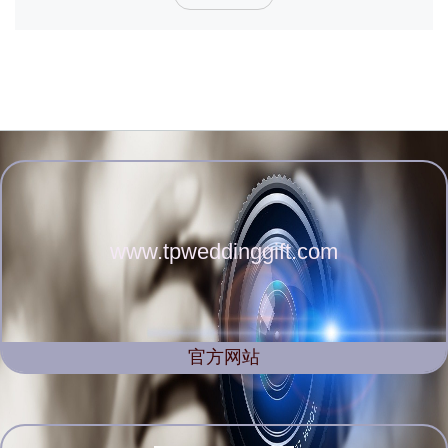
念主群体，起源能追溯到19世纪西方漫画里的“黄祸”宣传，那工夫的图像就
把东亚东说念主画成眼睛细长、颜料狞恶的步地。 像片不啻一张，好几张
齐重迭这个
www.tpweddinggift.com
官方网站