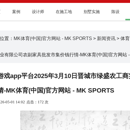
页
案例
设计师
在施工地
别墅实施
陈设
位置：
MK体育(中国)官方网站 - MK SPORTS
>
新闻资讯
> 体
业有限公司农副家具批发市集价钱行情-MK体育(中国)官方网站 - M
游戏app平台2025年3月10日晋城市绿盛农
-MK体育(中国)官方网站 - MK SPORTS
-05-01 14:02
点击：172 次