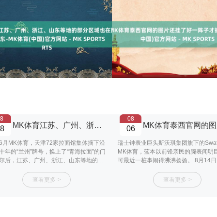
8
08
MK体育江苏、广州、浙江、山东等地的部分区域也在同步股东-MK体育(中国)官方网站 - MK SPORTS
8
06
6月MK体育，天津72家拉面馆集体摘下沿
瑞士钟表业巨头斯沃琪集团旗下的Swat
十年的“兰州”牌号，换上了“青海拉面”的门
MK体育，蓝本以前锋亲民的腕表闻明
尔后，江苏、广州、浙江、山东等地的部
可最近一桩事闹得沸沸扬扬。 8月14
域也在同步股东。而“兰州拉面”的商标恳
Swatch官网悄无声气地上传了Essenti
均已被驳回，处于无效现象。 这碗被叫错
的宣传像片，主角是个亚裔男模特，手
查看更多->
查看更多->
十年的面，能改取得来吗？ △图/扬子晚报
眼角，眼睛拉成细缝，嘴角还咧着，全
被叫错了四十年的面，为何倏得更名了？
夸张得像在师法老掉牙的种族刻板印象
背后，是一场执续近40年的品牌错位。 在
动作在外洋上早被公认为对亚裔的腻烦
腹地，并莫得“兰州拉面”的说法，正统原
对华东说念主群体，起源能追溯到19