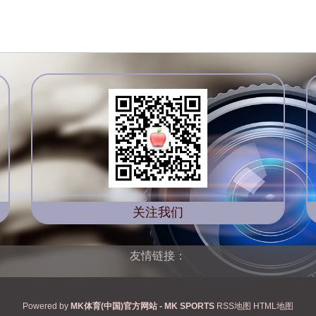
食称作“兰州牛肉面”。上世纪80年代，青
漫画里的“黄祸”宣传，那工夫的图像就
隆、尖扎等地的市民出门营生，为了掀开
东说念主画成眼睛细长、颜料狞恶的步
，借用兰州牛肉面的名气
片不啻一张，好几张齐重迭这个
关注我们
友情链接：
Powered by
MK体育(中国)官方网站 - MK SPORTS
RSS地图
HTML地图