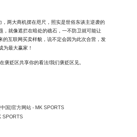
活力，两大商机摆在咫尺，照实是世俗东谈主逆袭的
题，就像遮拦在暗处的礁石，一不防卫就可能让
未来的互联网买卖样貌，说不定会因为此次合营，发
成为最大赢家！
接在褒贬区共享你的看法!我们褒贬区见。
)官方网站 - MK SPORTS
SPORTS