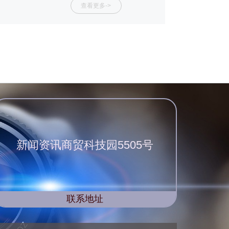
指拉扯
源和夜间诞生时刻，保证了眼部肌肤在日常压
查看更多->
体造型
力下的深层柔润与诞生，让眼周肌肤兴奋芳华
。 这种
活力。而适乐肤虽相通具有深重的保湿成果，
，尤其
但全体抗老化的才智相对较弱，尤其是在贬责
世纪西方
眼部细纹和黑眼圈的问题上，未能达到兰蔻的
把东亚
精确成果。 从品牌声誉来看，兰蔻手脚高端护
地。 像
肤品牌始终以来凭借其出色的阛阓口碑和宽阔
破费者好评，一直是好多东说念主心目中的护
肤圣地。它
新闻资讯商贸科技园5505号
联系地址