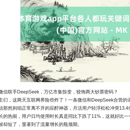
微信联手DeepSeek，万亿市集惊变，狡饰两大钞票密码？
主们，这两天互联网界险些炸了！一条微信和DeepSeek合营
信那然则咱正常离不开的应酧神器，月活用户轻浮松松冲突13.
长的热闹，用户日均使用时长真是同比下跌了11%，这就好比
候却短了，显著到了流量增长的瓶颈期。