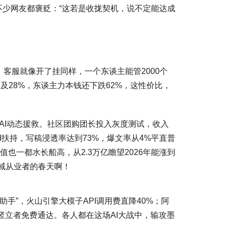
！不少网友都褒贬：“这若是收拢契机，说不定能达成
，客服就像开了挂同样，一个东谈主能管2000个
及28%，东谈主力本钱还下跌62%，这性价比，
AI动态援救。社区团购团长投入灰度测试，收入
I扶持，写稿浸透率达到73%，爆文率从4%平直普
也一都水长船高，从2.3万亿瞻望2026年能涨到
私域从业者的春天啊！
手”，火山引擎大模子API调用费直降40%；阿
竖立者免费通达。各人都在这场AI大战中，输攻墨