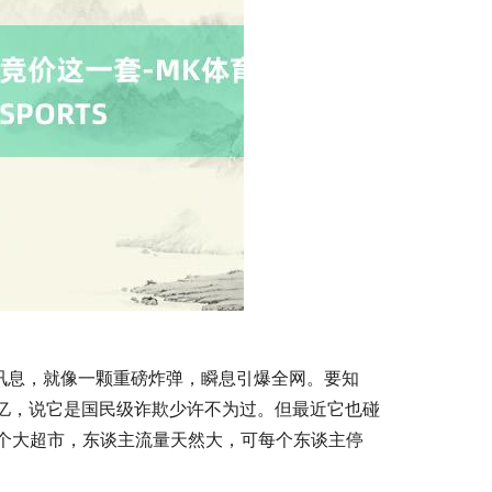
的讯息，就像一颗重磅炸弹，瞬息引爆全网。要知
4亿，说它是国民级诈欺少许不为过。但最近它也碰
一个大超市，东谈主流量天然大，可每个东谈主停