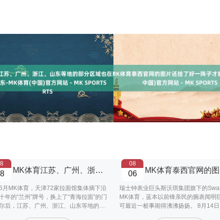
8
08
MK体育江苏、广州、浙江、山东等地的部分区域也在同步股东-MK体育(中国)官方网站 - MK SPORTS
8
06
6月MK体育，天津72家拉面馆集体摘下沿
瑞士钟表业巨头斯沃琪集团旗下的Swat
十年的“兰州”牌号，换上了“青海拉面”的门
MK体育，蓝本以前锋亲民的腕表闻明
尔后，江苏、广州、浙江、山东等地的部
可最近一桩事闹得沸沸扬扬。 8月14
域也在同步股东。而“兰州拉面”的商标恳
Swatch官网悄无声气地上传了Essenti